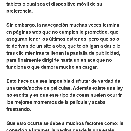
tablets o cual sea el dispositivo móvil de su
preferencia.
Sin embargo, la navegación muchas veces termina
en páginas web que no cumplen lo prometido, que
aseguran tener los últimos estrenos, pero que solo
te derivan de un site a otro, que te obligan a dar clic
tras clic mientras te llenan la pantalla de publicidad,
para finalmente dirigirte hasta un enlace que no
funciona o que demora mucho en cargar.
Esto hace que sea imposible disfrutar de verdad de
una tarde/noche de películas. Además existe una ley
no escrita y es que este tipo de cosas suelen ocurrir
los mejores momentos de la película y acaba
frustrando.
Que esto ocurra se debe a muchos factores como: la
conexión a Internet, la página desde la que estés