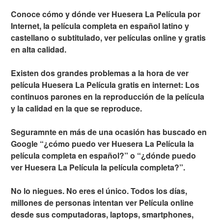
Conoce cómo y dónde ver Huesera La Película por
Internet, la película completa en español latino y
castellano o subtitulado, ver películas online y gratis
en alta calidad.
Existen dos grandes problemas a la hora de ver
película Huesera La Película gratis en internet: Los
continuos parones en la reproducción de la película
y la calidad en la que se reproduce.
Seguramnte en más de una ocasión has buscado en
Google “¿cómo puedo ver Huesera La Película la
película completa en español?” o “¿dónde puedo
ver Huesera La Película la película completa?”.
No lo niegues. No eres el único. Todos los días,
millones de personas intentan ver Película online
desde sus computadoras, laptops, smartphones,