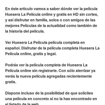
En éste artículo vamos a saber dónde ver la película
Huesera La Película online y gratis en HD sin cortes,
y así disfrutar en familia, solos o con amigos de las
mejores Películas de la actualidad como también de
la historia del película.
Ver Huesera La Película película completa en
español. Disfrutar de la película completa Huesera La
Película online, gratis y legal.
Podrás ver la película completa de Huesera La
Película online sin registrarte. Con sólo aterrizar ya
verás la nueva película agregadas recientemente
gratis.
Dispone incluso de la posibilidad de que solicites
una película en concreto si no la has encontrado en
el listado de la web.