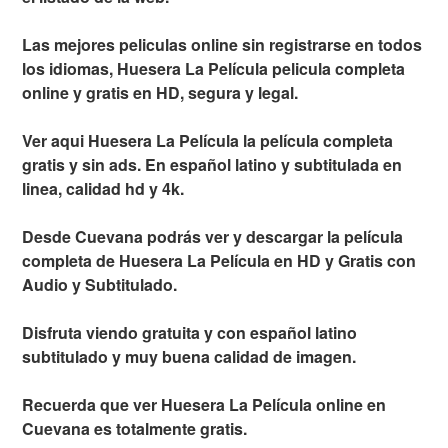
Las mejores peliculas online sin registrarse en todos
los idiomas, Huesera La Película pelicula completa
online y gratis en HD, segura y legal.
Ver aqui Huesera La Película la película completa
gratis y sin ads. En español latino y subtitulada en
linea, calidad hd y 4k.
Desde Cuevana podrás ver y descargar la película
completa de Huesera La Película en HD y Gratis con
Audio y Subtitulado.
Disfruta viendo gratuita y con español latino
subtitulado y muy buena calidad de imagen.
Recuerda que ver Huesera La Película online en
Cuevana es totalmente gratis.