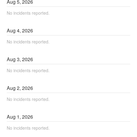
Aug
5
,
2026
No incidents reported.
Aug
4
,
2026
No incidents reported.
Aug
3
,
2026
No incidents reported.
Aug
2
,
2026
No incidents reported.
Aug
1
,
2026
No incidents reported.