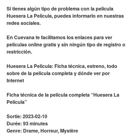
Si tienes algún tipo de problema con la pelicula
Huesera La Película, puedes informarlo en nuestras
redes sociales.
En Cuevana te facilitamos los enlaces para ver
peliculas online gratis y sin ningún tipo de registro o
restricción.
Huesera La Película: Ficha técnica, estreno, todo
sobre de la película completa y dónde ver por
Internet
Ficha técnica de la película completa “Huesera La
Película”
Sortie: 2023-02-10
Durée: 93 minutes
Genre: Drame, Horreur, Mystère