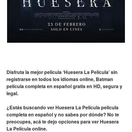
Disfruta la mejor película ‘Huesera La Película’ sin
registrarse en todos los idiomas online, Batman
película completa en español gratis en HD, segura y
legal.
¿Estás buscando ver Huesera La Película pelicula
completa en español y no sabes por dónde? No te
preocupes, acá te dejo opciones para ver Huesera
La Película online.