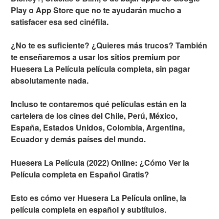
Play o App Store que no te ayudarán mucho a
satisfacer esa sed cinéfila.
¿No te es suficiente? ¿Quieres más trucos? También
te enseñaremos a usar los sitios premium por
Huesera La Película película completa, sin pagar
absolutamente nada.
Incluso te contaremos qué películas están en la
cartelera de los cines del Chile, Perú, México,
España, Estados Unidos, Colombia, Argentina,
Ecuador y demás países del mundo.
Huesera La Película (2022) Online: ¿Cómo Ver la
Película completa en Español Gratis?
Esto es cómo ver Huesera La Película online, la
película completa en español y subtítulos.