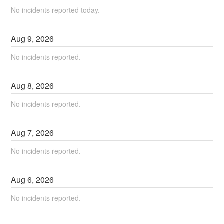
No incidents reported today.
Aug
9
,
2026
No incidents reported.
Aug
8
,
2026
No incidents reported.
Aug
7
,
2026
No incidents reported.
Aug
6
,
2026
No incidents reported.