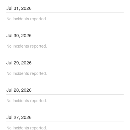
Jul
31
,
2026
No incidents reported.
Jul
30
,
2026
No incidents reported.
Jul
29
,
2026
No incidents reported.
Jul
28
,
2026
No incidents reported.
Jul
27
,
2026
No incidents reported.