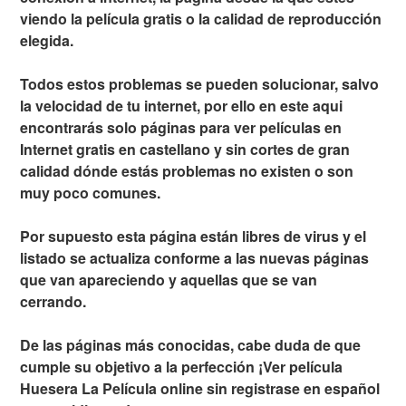
viendo la película gratis o la calidad de reproducción
elegida.
Todos estos problemas se pueden solucionar, salvo
la velocidad de tu internet, por ello en este aqui
encontrarás solo páginas para ver películas en
Internet gratis en castellano y sin cortes de gran
calidad dónde estás problemas no existen o son
muy poco comunes.
Por supuesto esta página están libres de virus y el
listado se actualiza conforme a las nuevas páginas
que van apareciendo y aquellas que se van
cerrando.
De las páginas más conocidas, cabe duda de que
cumple su objetivo a la perfección ¡Ver película
Huesera La Película online sin registrase en español